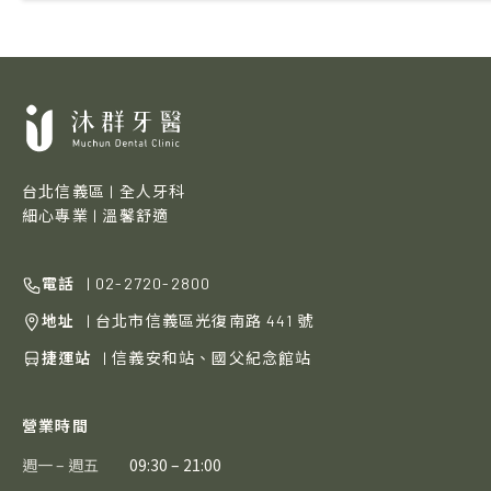
台北信義區 | 全人牙科
細心專業 | 溫馨舒適
電話
| 02-2720-2800
地址
| 台北市信義區光復南路 441 號
捷運站
| 信義安和站、國父紀念館站
營業時間
週一 – 週五
09:30 – 21:00