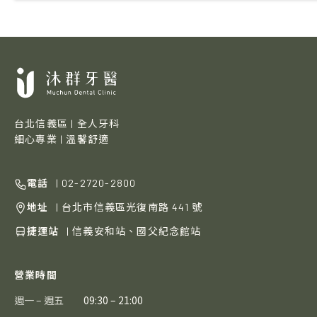
台北信義區 | 全人牙科
細心專業 | 溫馨舒適
電話
| 02-2720-2800
地址
| 台北市信義區光復南路 441 號
捷運站
| 信義安和站、國父紀念館站
營業時間
週一 – 週五
09:30 – 21:00